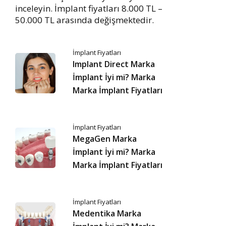
inceleyin. İmplant fiyatları 8.000 TL –
50.000 TL arasında değişmektedir.
İmplant Fiyatları
Implant Direct Marka
İmplant İyi mi? Marka
Marka İmplant Fiyatları
İmplant Fiyatları
MegaGen Marka
İmplant İyi mi? Marka
Marka İmplant Fiyatları
İmplant Fiyatları
Medentika Marka