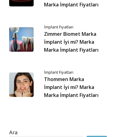
Marka İmplant Fiyatları
İmplant Fiyatları
Zimmer Biomet Marka
İmplant İyi mi? Marka
Marka İmplant Fiyatları
İmplant Fiyatları
Thommen Marka
İmplant İyi mi? Marka
Marka İmplant Fiyatları
Ara